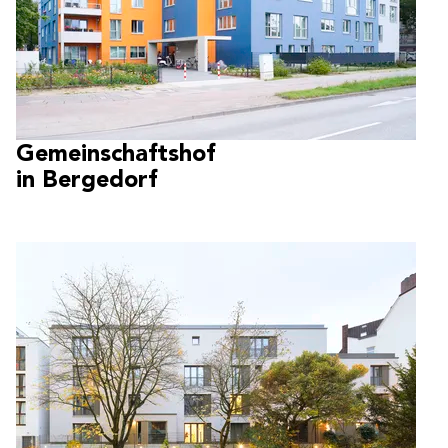
Gemeinschaftshof
in Bergedorf