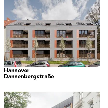
Hannover
Dannenbergstraße