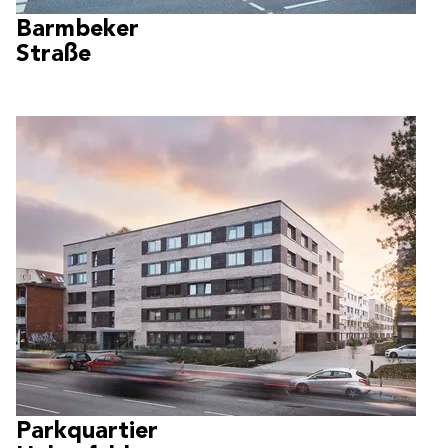
Barmbeker
Straße
Parkquartier