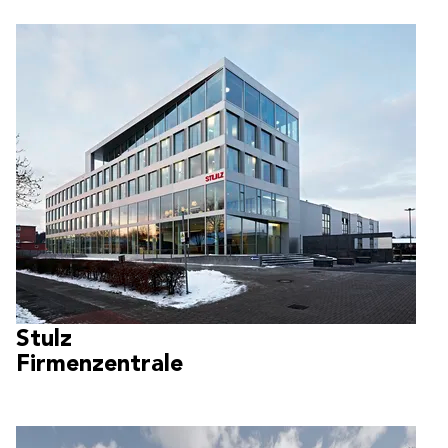
Stulz
Firmenzentrale