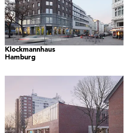
Klockmannhaus
Hamburg