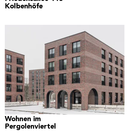
Kolbenhöfe
Wohnen im
Pergolenviertel