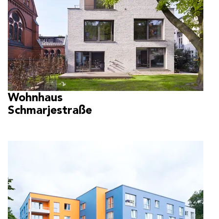
Wohnhaus
Schmarjestraße