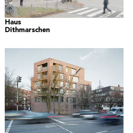
Haus
Dithmarschen