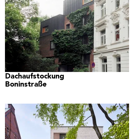
Dachaufstockung
Boninstraße