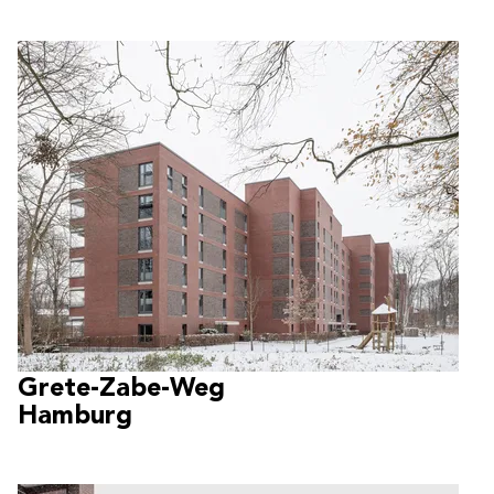
Grete-Zabe-Weg
Hamburg