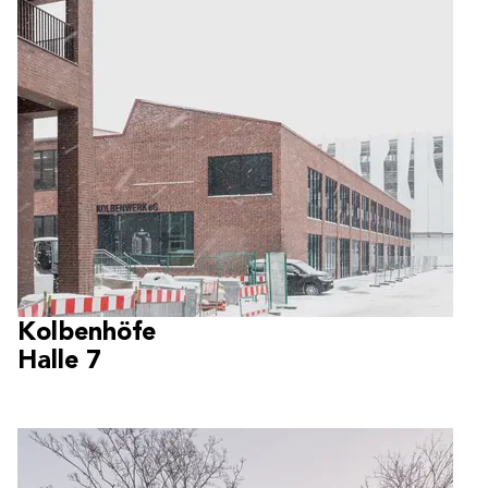
Kolbenhöfe
Halle 7